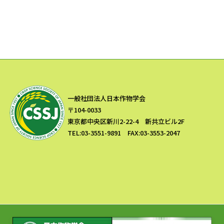
一般社団法人日本作物学会
〒104-0033
東京都中央区新川2-22-4 新共立ビル2F
TEL:03-3551-9891 FAX:03-3553-2047
Copyright © 一般社団法人 日本作物学会 All Rights Reserved.