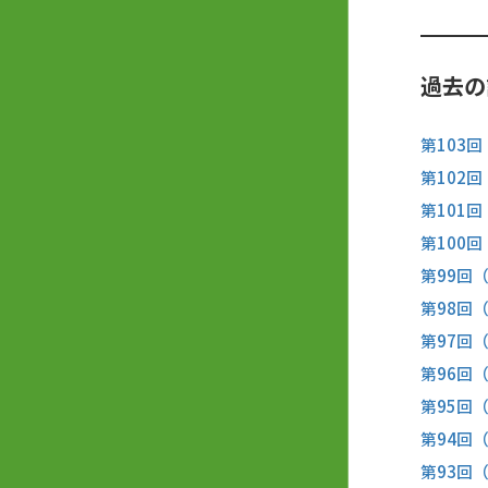
過去の
第103回
第102回
第101回
第100回
第99回（
第98回（
第97回（
第96回（
第95回（
第94回（
第93回（