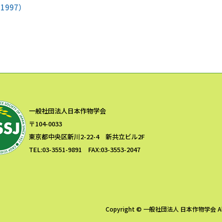
1997）
一般社団法人日本作物学会
〒104-0033
東京都中央区新川2-22-4 新共立ビル2F
TEL:03-3551-9891 FAX:03-3553-2047
Copyright © 一般社団法人 日本作物学会 All R