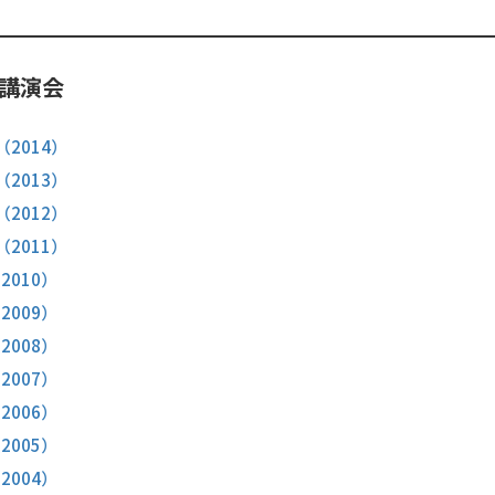
講演会
（2014）
（2013）
（2012）
（2011）
2010）
2009）
2008）
2007）
2006）
2005）
2004）