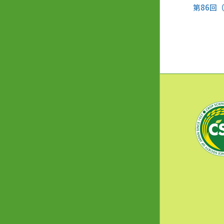
第86回（