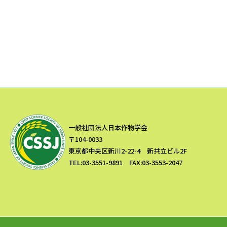
一般社団法人日本作物学会
〒104-0033
東京都中央区新川2-22-4 新共立ビル2F
TEL:03-3551-9891 FAX:03-3553-2047