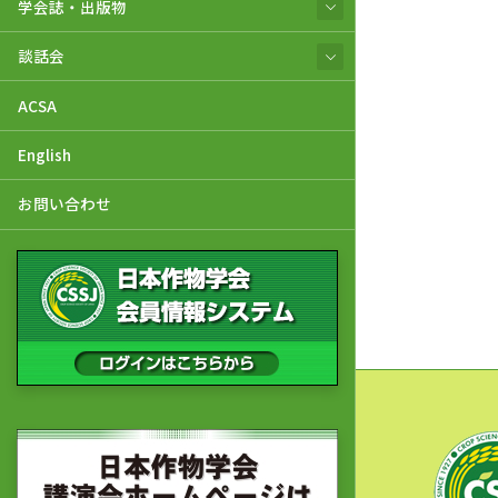
学会誌・出版物
談話会
ACSA
English
お問い合わせ