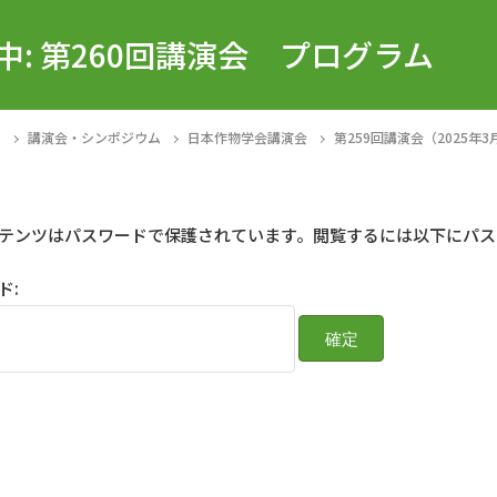
中: 第260回講演会 プログラム
E
講演会・シンポジウム
日本作物学会講演会
第259回講演会（2025年3
テンツはパスワードで保護されています。閲覧するには以下にパス
ド: