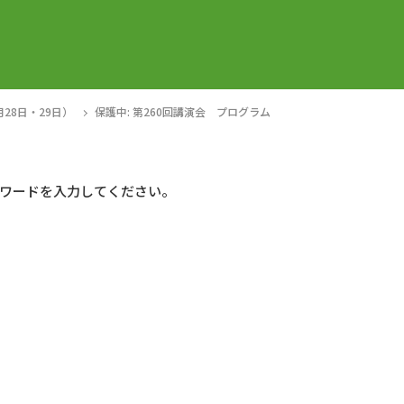
月28日・29日）
保護中: 第260回講演会 プログラム
ワードを入力してください。