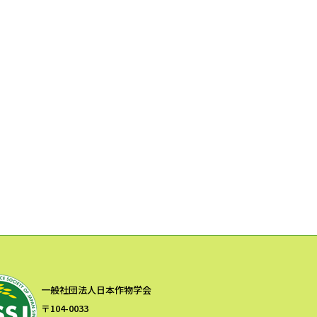
一般社団法人日本作物学会
〒104-0033