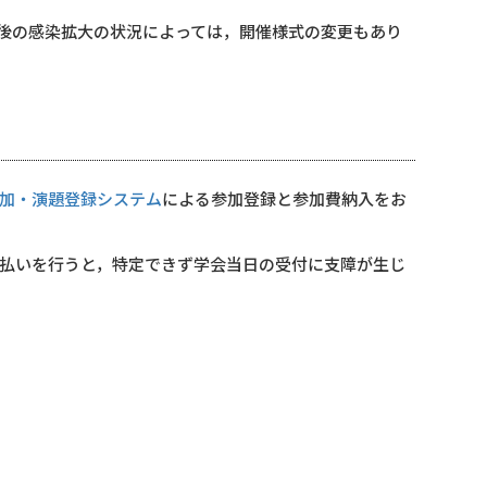
今後の感染拡大の状況によっては，開催様式の変更もあり
加・演題登録システム
による参加登録と参加費納入をお
払いを行うと，特定できず学会当日の受付に支障が生じ