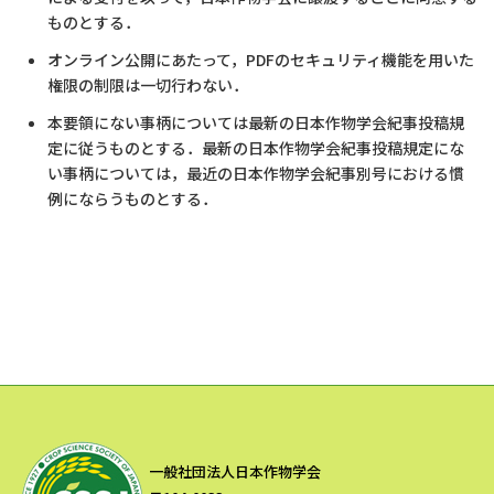
ものとする．
オンライン公開にあたって，PDFのセキュリティ機能を用いた
権限の制限は一切行わない．
本要領にない事柄については最新の日本作物学会紀事投稿規
定に従うものとする．最新の日本作物学会紀事投稿規定にな
い事柄については，最近の日本作物学会紀事別号における慣
例にならうものとする．
一般社団法人日本作物学会