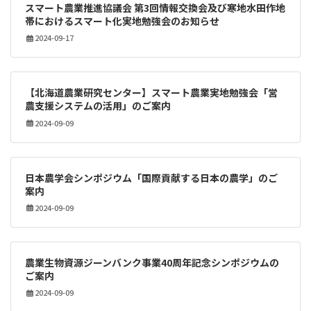
スマート農業推進協議会 第3回情報交換会及び寒地水田作地
帯におけるスマート化実地勉強会のお知らせ
2024-09-17
【北海道農業研究センター】スマート農業実地勉強会「営
農支援システムの活用」のご案内
2024-09-09
日本農学会シンポジウム「国際貢献する日本の農学」のご
案内
2024-09-09
農業生物資源ジーンバンク事業40周年記念シンポジウムの
ご案内
2024-09-09