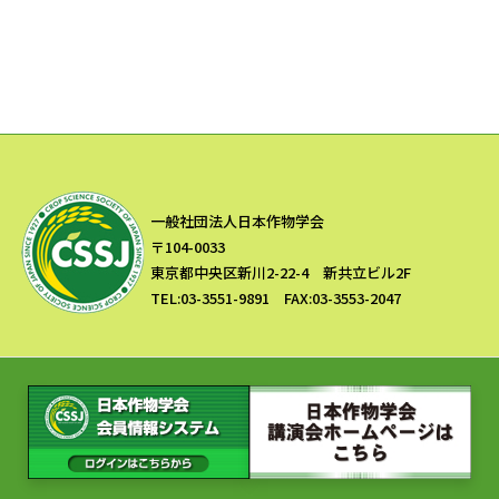
一般社団法人日本作物学会
〒104-0033
東京都中央区新川2-22-4 新共立ビル2F
TEL:03-3551-9891 FAX:03-3553-2047
Copyright © 一般社団法人 日本作物学会 All Rights Reserved.