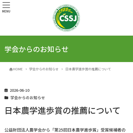
MENU
学会からのお知らせ
HOME
学会からのお知らせ
日本農学進歩賞の推薦について
2026-06-10
学会からのお知らせ
日本農学進歩賞の推薦について
公益財団法人農学会から「第25回日本農学進歩賞」受賞候補者の