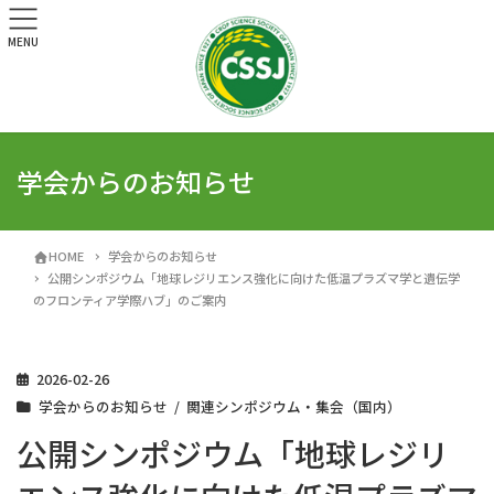
MENU
学会からのお知らせ
HOME
学会からのお知らせ
公開シンポジウム「地球レジリエンス強化に向けた低温プラズマ学と遺伝学
のフロンティア学際ハブ」のご案内
2026-02-26
学会からのお知らせ
関連シンポジウム・集会（国内）
公開シンポジウム「地球レジリ