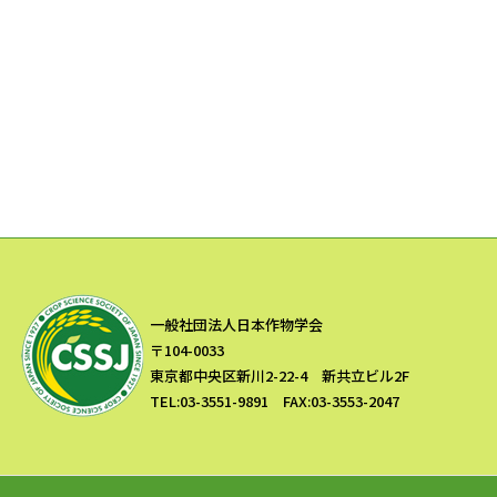
一般社団法人日本作物学会
〒104-0033
東京都中央区新川2-22-4 新共立ビル2F
TEL:03-3551-9891 FAX:03-3553-2047