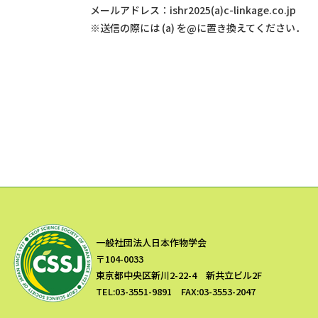
メールアドレス：ishr2025(a)c-linkage.co.jp
※送信の際には (a) を@に置き換えてください．
一般社団法人日本作物学会
〒104-0033
東京都中央区新川2-22-4 新共立ビル2F
TEL:03-3551-9891 FAX:03-3553-2047