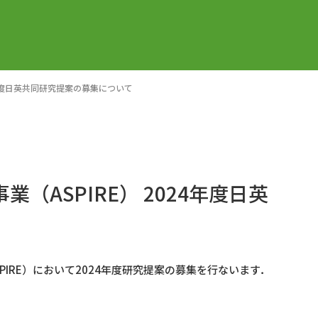
4年度日英共同研究提案の募集について
（ASPIRE） 2024年度日英
IRE）において2024年度研究提案の募集を行ないます．