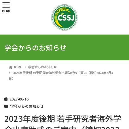
MENU
学会からのお知らせ
HOME
学会からのお知らせ
2023年度後期 若手研究者海外学会出席助成のご案内（締切2023年7月3
日）
2023-06-16
学会からのお知らせ
2023年度後期 若手研究者海外学