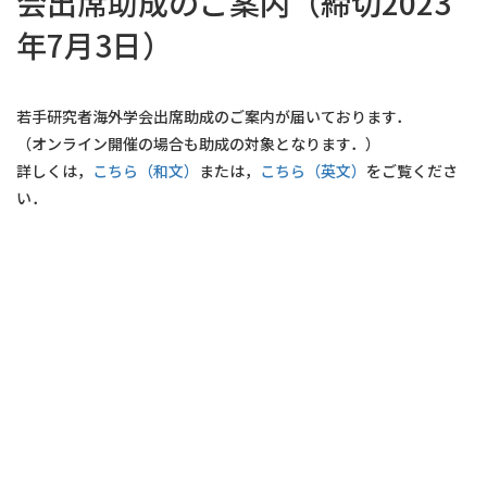
会出席助成のご案内（締切2023
年7月3日）
若手研究者海外学会出席助成のご案内が届いております．
（オンライン開催の場合も助成の対象となります．）
詳しくは，
こちら（和文）
または，
こちら（英文）
をご覧くださ
い．