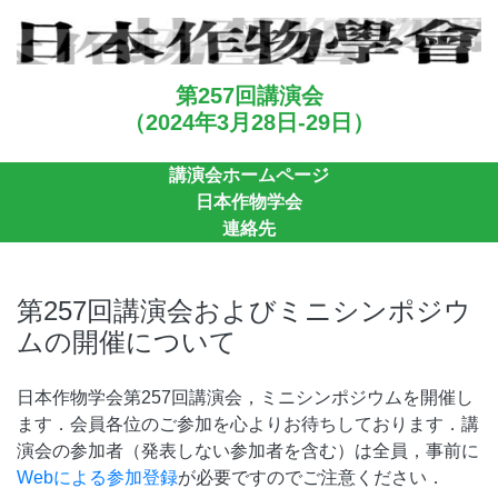
第257回講演会
（2024年3月28日-29日）
講演会ホームページ
日本作物学会
連絡先
第257回講演会およびミニシンポジウ
ムの開催について
日本作物学会第257回講演会，ミニシンポジウムを開催し
ます．会員各位のご参加を心よりお待ちしております．講
演会の参加者（発表しない参加者を含む）は全員，事前に
Webによる参加登録
が必要ですのでご注意ください．